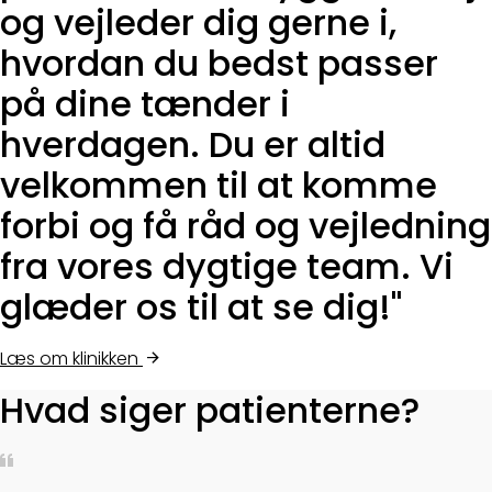
og vejleder dig gerne i,
hvordan du bedst passer
på dine tænder i
hverdagen. Du er altid
velkommen til at komme
forbi og få råd og vejledning
fra vores dygtige team. Vi
glæder os til at se dig!"
Læs om klinikken
Hvad siger patienterne?