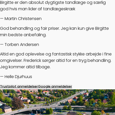
Birgitte er den absolut dygtigste tandlæge og særlig
god hvis man lider af tandlægeskræk
— Martin Christensen
God behandling og fair priser. Jeg kan kun give Birgitte
min bedste anbefaling.
— Torben Andersen
Altid en god oplevelse og fantastisk stykke arbejde i fine
omgivelser. Frederick sørger altid for en tryg behandling.
Jeg kommer altid tilbage.
— Helle Djurhuus
Trustpilot anmeldelser
Google anmeldelser