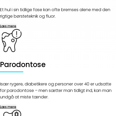
Et hul i sin tidlige fase kan ofte bremses alene med den
rigtige børsteteknik og fluor.
Læs mere
Parodontose
Især rygere, diabetikere og personer over 40 er udsatte
for parodontose – men sætter man tidligt ind, kan man
undgå at miste tænder.
Læs mere