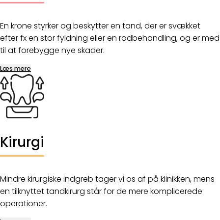
En krone styrker og beskytter en tand, der er svækket
efter fx en stor fyldning eller en rodbehandling, og er med
til at forebygge nye skader.
Læs mere
Kirurgi
Mindre kirurgiske indgreb tager vi os af på klinikken, mens
en tilknyttet tandkirurg står for de mere komplicerede
operationer.