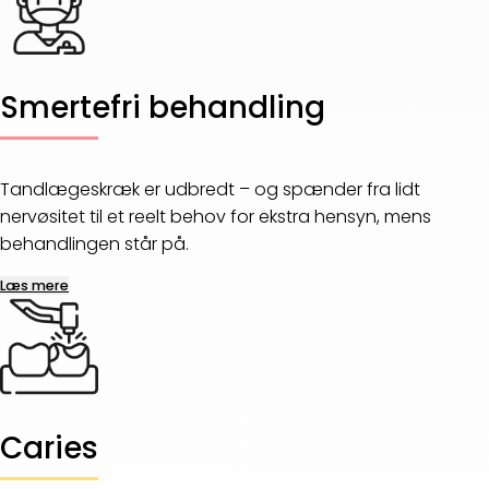
Smertefri behandling
Tandlægeskræk er udbredt – og spænder fra lidt
nervøsitet til et reelt behov for ekstra hensyn, mens
behandlingen står på.
Læs mere
Caries