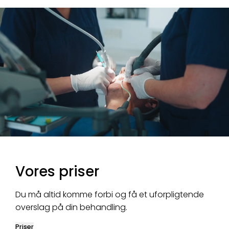
Vores priser
Du må altid komme forbi og få et uforpligtende
overslag på din behandling.
Priser