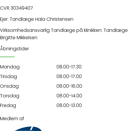
CVR 30349407
Ejer: Tandlæge Hala Christensen
Virksomhedsansvarlig Tandlæge på klinikken: Tandlæge
Birgitte Mikkelsen
Åbningstider
Mandag
08.00-17.30
Tirsdag
08.00-17.00
Onsdag
08.00-16.00
Torsdag
08.00-14.00
Fredag
08.00-13.00
Medlem af