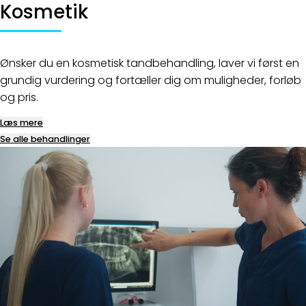
Kosmetik
Ønsker du en kosmetisk tandbehandling, laver vi først en
grundig vurdering og fortæller dig om muligheder, forløb
og pris.
Læs mere
Se alle behandlinger