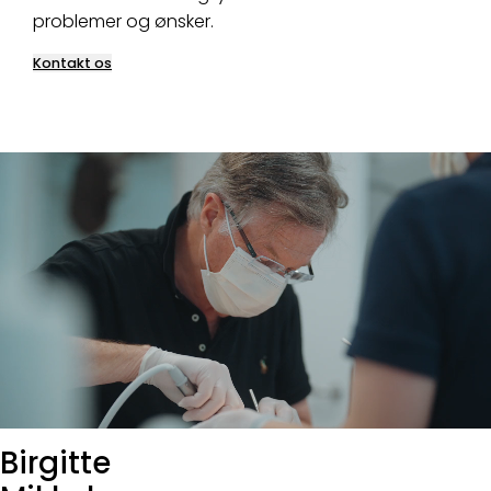
problemer og ønsker.
Kontakt os
Birgitte