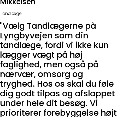
Mikkelsen
Tandlæge
"Vælg Tandlægerne på
Lyngbyvejen som din
tandlæge, fordi vi ikke kun
lægger vægt på høj
faglighed, men også på
nærvær, omsorg og
tryghed. Hos os skal du føle
dig godt tilpas og afslappet
under hele dit besøg. Vi
prioriterer forebyggelse højt