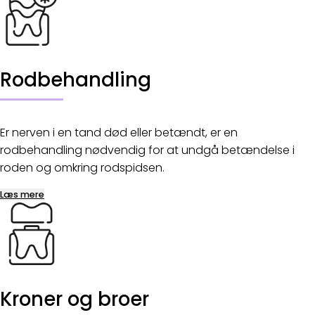
Rodbehandling
Er nerven i en tand død eller betændt, er en
rodbehandling nødvendig for at undgå betændelse i
roden og omkring rodspidsen.
Læs mere
Kroner og broer