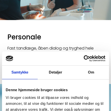
Personale
Fast tandlæge, åben dialog og tryghed hele
vejen.
Læs mere
Samtykke
Detaljer
Om
Denne hjemmeside bruger cookies
Vi bruger cookies til at tilpasse vores indhold og
annoncer, til at vise dig funktioner til sociale medier og til
at analysere vores trafik. Vi deler også oplysninger om