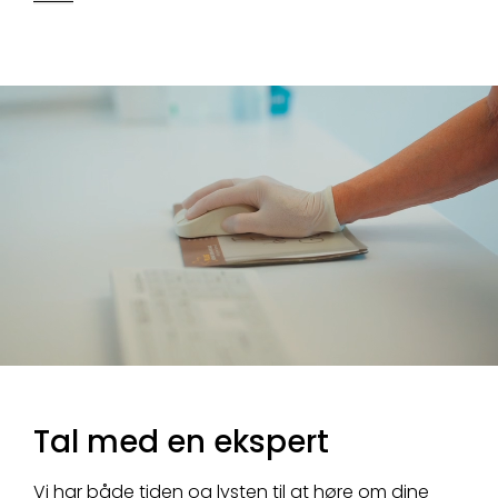
Tal med en ekspert
Vi har både tiden og lysten til at høre om dine