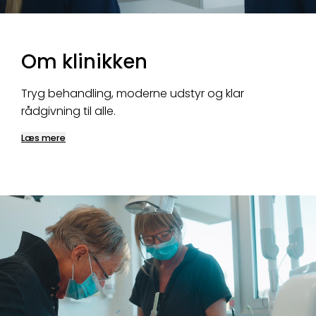
Om klinikken
Tryg behandling, moderne udstyr og klar
rådgivning til alle.
Læs mere