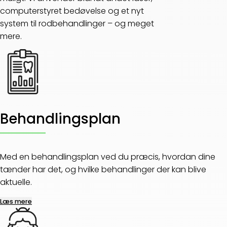
computerstyret bedøvelse og et nyt
system til rodbehandlinger – og meget
mere.
Behandlingsplan
Med en behandlingsplan ved du præcis, hvordan dine
tænder har det, og hvilke behandlinger der kan blive
aktuelle.
Læs mere